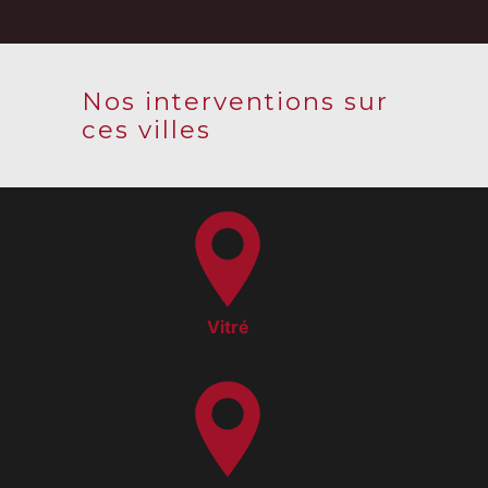
Nos interventions sur
ces villes
Vitré