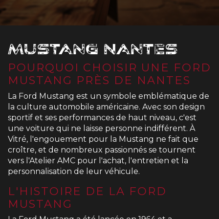
Mustang Nantes
POURQUOI CHOISIR UNE FORD
MUSTANG PRÈS DE NANTES
La Ford Mustang est un symbole emblématique de
la culture automobile américaine. Avec son design
sportif et ses performances de haut niveau, c'est
une voiture qui ne laisse personne indifférent. À
Vitré, l'engouement pour la Mustang ne fait que
croître, et de nombreux passionnés se tournent
vers l'Atelier AMC pour l'achat, l'entretien et la
personnalisation de leur véhicule.
L'HISTOIRE DE LA FORD
MUSTANG