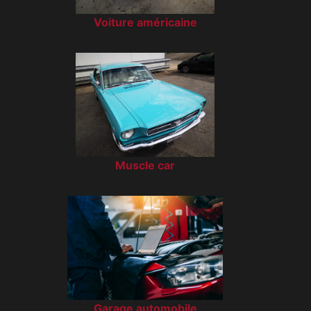
Voiture américaine
Muscle car
Garage automobile