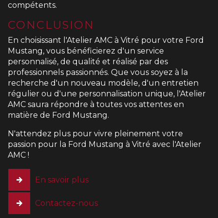
compétents.
CONCLUSION
En choisissant l'Atelier AMC à Vitré pour votre Ford
Mustang, vous bénéficierez d'un service
personnalisé, de qualité et réalisé par des
professionnels passionnés. Que vous soyez à la
recherche d'un nouveau modèle, d'un entretien
régulier ou d'une personnalisation unique, l'Atelier
AMC saura répondre à toutes vos attentes en
matière de Ford Mustang.
N'attendez plus pour vivre pleinement votre
passion pour la Ford Mustang à Vitré avec l'Atelier
AMC !
En savoir plus
Contactez-nous