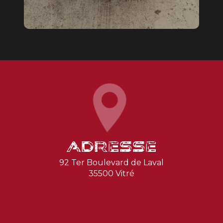
Adresse
92 Ter Boulevard de Laval
35500 Vitré