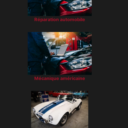
Réparation automobile
Mécanique américaine