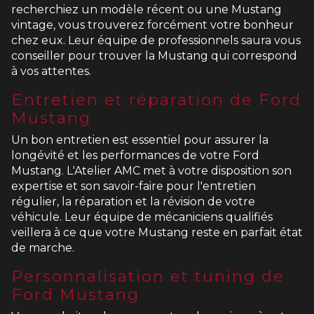
recherchiez un modèle récent ou une Mustang
vintage, vous trouverez forcément votre bonheur
chez eux. Leur équipe de professionnels saura vous
conseiller pour trouver la Mustang qui correspond
à vos attentes.
Entretien et réparation de Ford
Mustang
Un bon entretien est essentiel pour assurer la
longévité et les performances de votre Ford
Mustang. L'Atelier AMC met à votre disposition son
expertise et son savoir-faire pour l'entretien
régulier, la réparation et la révision de votre
véhicule. Leur équipe de mécaniciens qualifiés
veillera à ce que votre Mustang reste en parfait état
de marche.
Personnalisation et tuning de
Ford Mustang