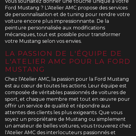
Vous souhaitez donner une touche unique à votre
Ford Mustang ? L'Atelier AMC propose des services
de personnalisation et de tuning pour rendre votre
voiture encore plus impressionnante. De la
peinture personnalisée aux modifications
mécaniques, tout est possible pour transformer
votre Mustang selon vos envies.
LA PASSION DE L'ÉQUIPE DE
L'ATELIER AMC POUR LA FORD
MUSTANG
Chez l'Atelier AMC, la passion pour la Ford Mustang
est au cœur de toutes les actions. Leur équipe est
composée de véritables passionnés de voitures de
sport, et chaque membre met tout en œuvre pour
offrir un service de qualité et répondre aux
attentes des clients les plus exigeants. Que vous
soyez un propriétaire de Mustang ou simplement
un amateur de belles voitures, vous trouverez chez
l'Atelier AMC des interlocuteurs passionnés et