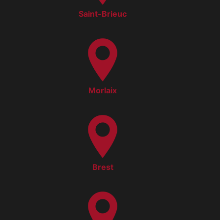
Saint-Brieuc
Morlaix
Brest