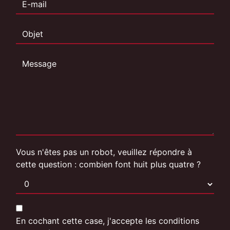
Vous n'êtes pas un robot, veuillez répondre à
cette question : combien font huit plus quatre ?
En cochant cette case, j'accepte les conditions