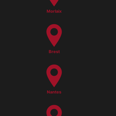
Morlaix
Brest
Nantes