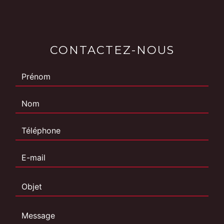
CONTACTEZ-NOUS