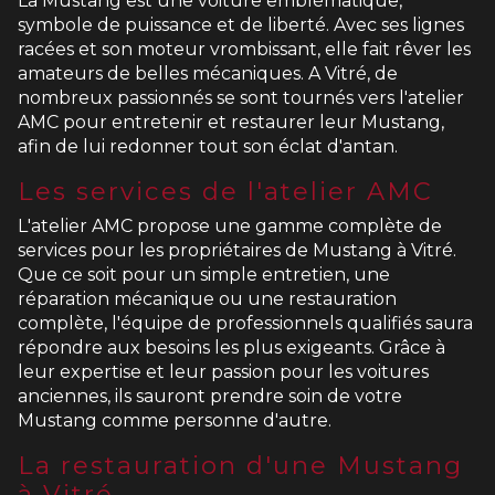
La Mustang est une voiture emblématique,
symbole de puissance et de liberté. Avec ses lignes
racées et son moteur vrombissant, elle fait rêver les
amateurs de belles mécaniques. A Vitré, de
nombreux passionnés se sont tournés vers l'atelier
AMC pour entretenir et restaurer leur Mustang,
afin de lui redonner tout son éclat d'antan.
Les services de l'atelier AMC
L'atelier AMC propose une gamme complète de
services pour les propriétaires de Mustang à Vitré.
Que ce soit pour un simple entretien, une
réparation mécanique ou une restauration
complète, l'équipe de professionnels qualifiés saura
répondre aux besoins les plus exigeants. Grâce à
leur expertise et leur passion pour les voitures
anciennes, ils sauront prendre soin de votre
Mustang comme personne d'autre.
La restauration d'une Mustang
à Vitré