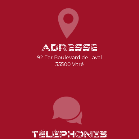
Adresse
92 Ter Boulevard de Laval
35500 Vitré
Téléphones