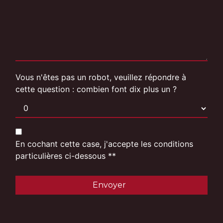
Vous n'êtes pas un robot, veuillez répondre à
cette question : combien font dix plus un ?
En cochant cette case, j'accepte les conditions
particulières ci-dessous **
Envoyer