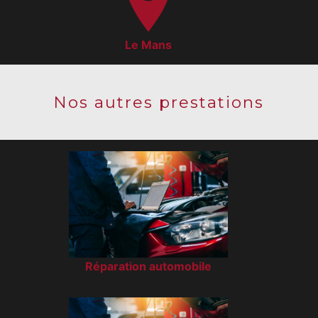
Le Mans
Nos autres prestations
Réparation automobile