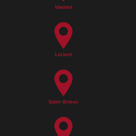
Vannes
Lorient
Saint-Brieuc