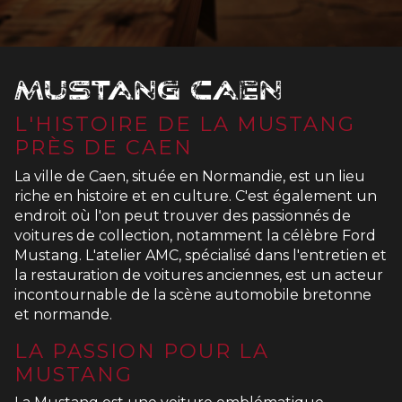
Mustang Caen
L'HISTOIRE DE LA MUSTANG
PRÈS DE CAEN
La ville de Caen, située en Normandie, est un lieu
riche en histoire et en culture. C'est également un
endroit où l'on peut trouver des passionnés de
voitures de collection, notamment la célèbre Ford
Mustang. L'atelier AMC, spécialisé dans l'entretien et
la restauration de voitures anciennes, est un acteur
incontournable de la scène automobile bretonne
et normande.
LA PASSION POUR LA
MUSTANG