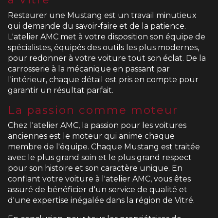
Restaurer une Mustang est un travail minutieux
qui demande du savoir-faire et de la patience.
L'atelier AMC met à votre disposition son équipe de
spécialistes, équipés des outils les plus modernes,
pour redonner à votre voiture tout son éclat. De la
carrosserie à la mécanique en passant par
l'intérieur, chaque détail est pris en compte pour
garantir un résultat parfait.
La passion comme moteur
Chez l'atelier AMC, la passion pour les voitures
anciennes est le moteur qui anime chaque
membre de l'équipe. Chaque Mustang est traitée
avec le plus grand soin et le plus grand respect
pour son histoire et son caractère unique. En
confiant votre voiture à l'atelier AMC, vous êtes
assuré de bénéficier d'un service de qualité et
d'une expertise inégalée dans la région de Vitré.