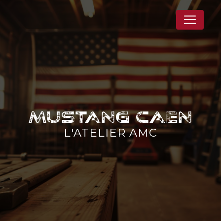
Panneau de gestion des cookies
Mustang Caen
L'ATELIER AMC