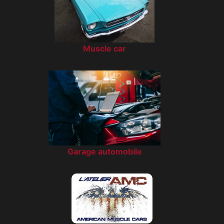
Muscle car
Garage automobile