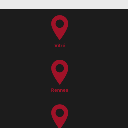
Vitré
Rennes