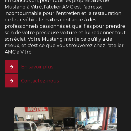
En conclusion, pour tous les propriétaires de
Mustang à Vitré, l'atelier AMC est l'adresse
incontournable pour l'entretien et la restauration
de leur véhicule. Faites confiance à des
professionnels passionnés et qualifiés pour prendre
soin de votre précieuse voiture et lui redonner tout
son éclat. Votre Mustang mérite ce qu'il y a de
mieux, et c'est ce que vous trouverez chez l'atelier
AMC à Vitré.
En savoir plus
Contactez-nous