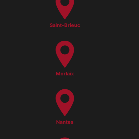
Saint-Brieuc
Morlaix
Nantes