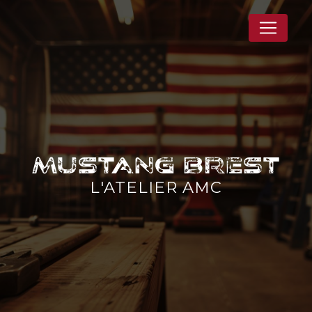
Panneau de gestion des cookies
Mustang Brest
L'ATELIER AMC