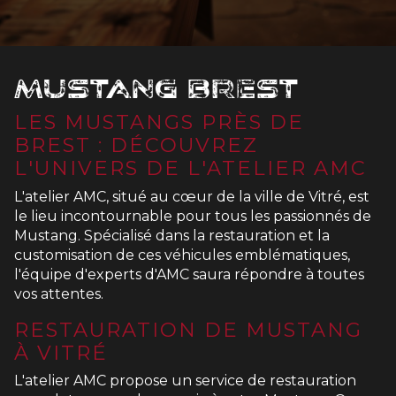
Mustang Brest
LES MUSTANGS PRÈS DE
BREST : DÉCOUVREZ
L'UNIVERS DE L'ATELIER AMC
L'atelier AMC, situé au cœur de la ville de Vitré, est
le lieu incontournable pour tous les passionnés de
Mustang. Spécialisé dans la restauration et la
customisation de ces véhicules emblématiques,
l'équipe d'experts d'AMC saura répondre à toutes
vos attentes.
RESTAURATION DE MUSTANG
À VITRÉ
L'atelier AMC propose un service de restauration