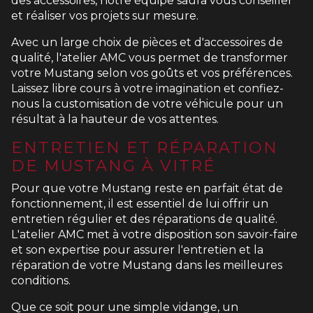
des accessoires, notre équipe saura vous conseiller
et réaliser vos projets sur mesure.
Avec un large choix de pièces et d'accessoires de
qualité, l'atelier AMC vous permet de transformer
votre Mustang selon vos goûts et vos préférences.
Laissez libre cours à votre imagination et confiez-
nous la customisation de votre véhicule pour un
résultat à la hauteur de vos attentes.
ENTRETIEN ET RÉPARATION
DE MUSTANG À VITRÉ
Pour que votre Mustang reste en parfait état de
fonctionnement, il est essentiel de lui offrir un
entretien régulier et des réparations de qualité.
L'atelier AMC met à votre disposition son savoir-faire
et son expertise pour assurer l'entretien et la
réparation de votre Mustang dans les meilleures
conditions.
Que ce soit pour une simple vidange, un