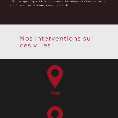
téléphonique, disponible à cette adresse:
Bloctel.gouv.fr
. Consultez le site
cnil.fr pour plus d’informations sur vos droits.
Nos interventions sur
ces villes
Vitré