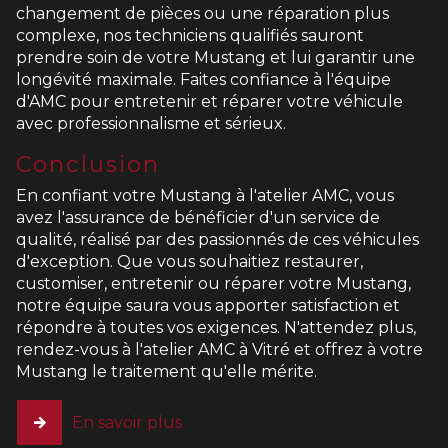
changement de pièces ou une réparation plus
complexe, nos techniciens qualifiés sauront
prendre soin de votre Mustang et lui garantir une
longévité maximale. Faites confiance à l'équipe
d'AMC pour entretenir et réparer votre véhicule
avec professionnalisme et sérieux.
Conclusion
En confiant votre Mustang à l'atelier AMC, vous
avez l'assurance de bénéficier d'un service de
qualité, réalisé par des passionnés de ces véhicules
d'exception. Que vous souhaitiez restaurer,
customiser, entretenir ou réparer votre Mustang,
notre équipe saura vous apporter satisfaction et
répondre à toutes vos exigences. N'attendez plus,
rendez-vous à l'atelier AMC à Vitré et offrez à votre
Mustang le traitement qu'elle mérite.
En savoir plus