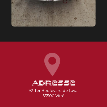
Adresse
92 Ter Boulevard de Laval
35500 Vitré