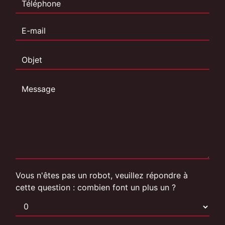
Vous n'êtes pas un robot, veuillez répondre à
cette question : combien font un plus un ?