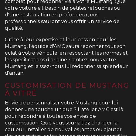
complet pour redonner vie à votre Mustang. Que
votre voiture ait besoin de petites retouches ou
d'une restauration en profondeur, nos
professionnels sauront vous offrir un service de
qualité.
Grâce à leur expertise et leur passion pour les
Mustang, l'équipe d'AMC saura redonner tout son
éclat à votre véhicule, en respectant les normes et
les spécifications d'origine. Confiez-nous votre
Mustang et laissez-nous lui redonner sa splendeur
d'antan.
CUSTOMISATION DE MUSTANG
À VITRÉ
Envie de personnaliser votre Mustang pour lui
donner une touche unique ? L'atelier AMC est là
pour répondre à toutes vos envies de
customisation. Que vous souhaitiez changer la
couleur, installer de nouvelles jantes ou ajouter