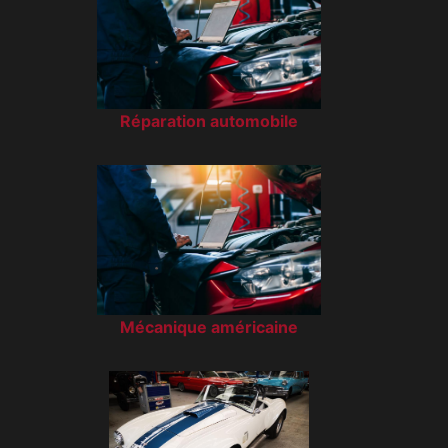
Réparation automobile
Mécanique américaine