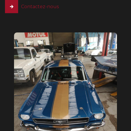
Contactez-nous