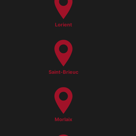
Lorient
Saint-Brieuc
Morlaix