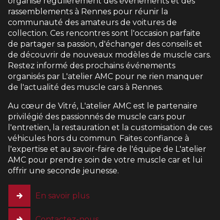
organise régulièrement des événements et des
rassemblements à Rennes pour réunir la
communauté des amateurs de voitures de
collection. Ces rencontres sont l'occasion parfaite
de partager sa passion, d'échanger des conseils et
de découvrir de nouveaux modèles de muscle cars.
Restez informé des prochains événements
organisés par L'atelier AMC pour ne rien manquer
de l'actualité des muscle cars à Rennes.
Au cœur de Vitré, L'atelier AMC est le partenaire
privilégié des passionnés de muscle cars pour
l'entretien, la restauration et la customisation de ces
véhicules hors du commun. Faites confiance à
l'expertise et au savoir-faire de l'équipe de L'atelier
AMC pour prendre soin de votre muscle car et lui
offrir une seconde jeunesse.
En savoir plus
Contactez-nous