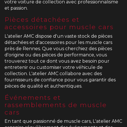
votre voiture de collection avec professionnalisme
et passion.
Pièces détachées et
accessoires pour muscle cars
L'atelier AMC dispose d'un vaste stock de pièces
détachées et d'accessoires pour les muscle cars
près de Rennes. Que vous cherchiez des pièces
d'origine ou des pièces de performance, vous
trouverez tout ce dont vous avez besoin pour
entretenir ou customiser votre véhicule de
collection. L'atelier AMC collabore avec des
fournisseurs de confiance pour vous garantir des
pièces de qualité et authentiques.
Événements et
rassemblements de muscle
cars
En tant que passionné de muscle cars, L'atelier AMC