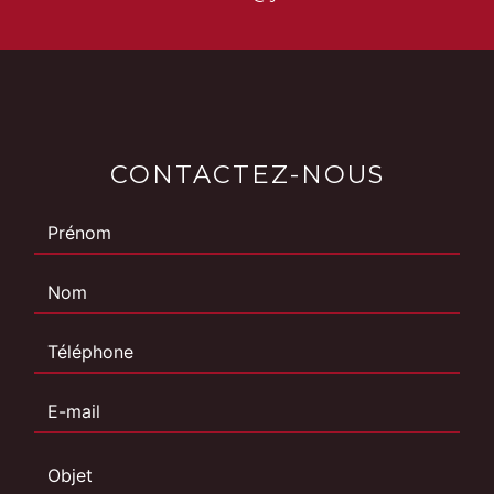
CONTACTEZ-NOUS