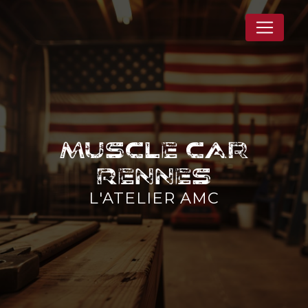
Panneau de gestion des cookies
Muscle car
Rennes
L'ATELIER AMC