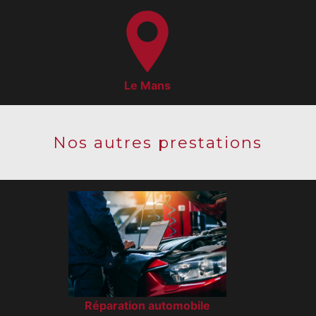
Le Mans
Nos autres prestations
Réparation automobile