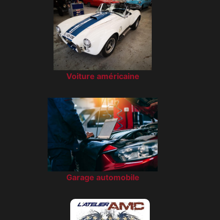
Voiture américaine
Garage automobile