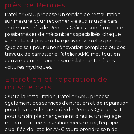
près de Rennes
L'atelier AMC propose un service de restauration
sur mesure pour redonner vie aux muscle cars
anciennes près de Rennes. Grâce à son équipe de
passionnés et de mécaniciens spécialisés, chaque
véhicule est pris en charge avec soin et expertise.
Que ce soit pour une rénovation complète ou des
travaux de carrosserie, l'atelier AMC met tout en
oeuvre pour redonner son éclat d'antan à ces
voitures mythiques.
Entretien et réparation de
muscle cars
Outre la restauration, L'atelier AMC propose
également des services d'entretien et de réparation
pour les muscle cars près de Rennes. Que ce soit
pour un simple changement d'huile, un réglage
moteur ou une réparation mécanique, l'équipe
qualifiée de l'atelier AMC saura prendre soin de