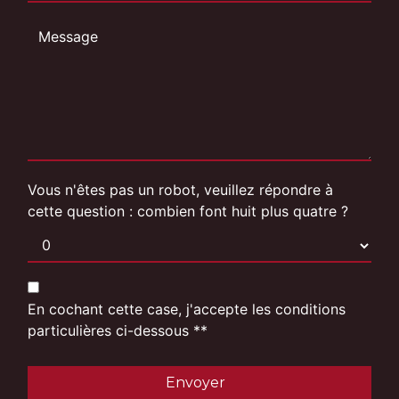
Vous n'êtes pas un robot, veuillez répondre à
cette question : combien font huit plus quatre ?
En cochant cette case, j'accepte les conditions
particulières ci-dessous **
Envoyer