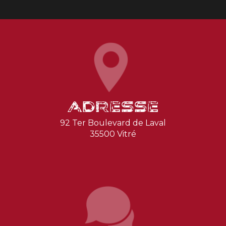
Adresse
92 Ter Boulevard de Laval
35500 Vitré