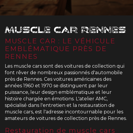
Muscle car Rennes
MUSCLE CAR : LE VÉHICULE
EMBLÉMATIQUE PRÈS DE
RENNES
Les muscle cars sont des voitures de collection qui
font rêver de nombreux passionnés d'automobile
près de Rennes. Ces voitures américaines des
années 1960 et 1970 se distinguent par leur
puissance, leur design emblématique et leur
histoire chargée en émotions. L'atelier AMC,
spécialisé dans l'entretien et la restauration de
muscle cars, est l'adresse incontournable pour les
amateurs de voitures de collection près de Rennes.
Restauration de muscle cars